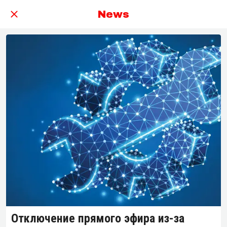
News
Отключение прямого эфира из-за