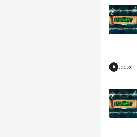
00:55:01