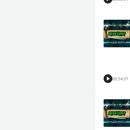
00:54:37