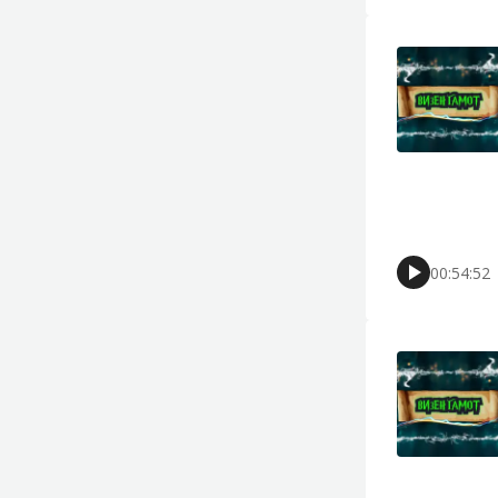
00:54:52